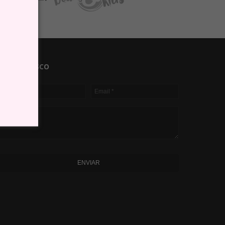
ALE CONOSCO
ENVIAR