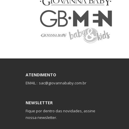
ATENDIMENTO
EMAIL :
sac@giovannababy.com.br
NEWSLETTER
Fique por dentro das novidades, assine
nossa newsletter.