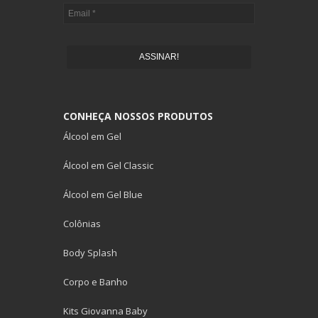
ASSINAR!
CONHEÇA NOSSOS PRODUTOS
Álcool em Gel
Álcool em Gel Classic
Álcool em Gel Blue
Colônias
Body Splash
Corpo e Banho
Kits Giovanna Baby