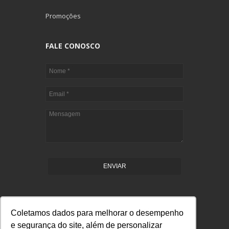
Promoções
FALE CONOSCO
ENVIAR
Coletamos dados para melhorar o desempenho
e segurança do site, além de personalizar