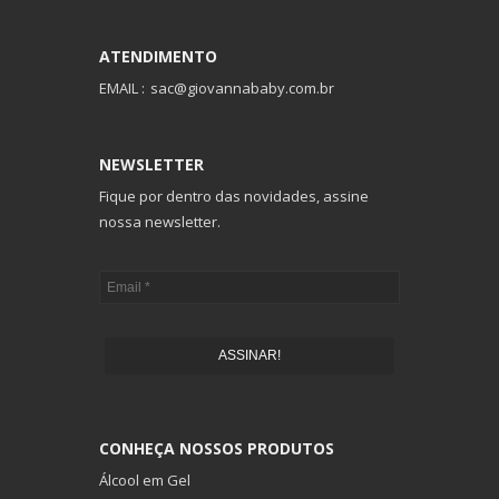
ATENDIMENTO
EMAIL :
sac@giovannababy.com.br
NEWSLETTER
Fique por dentro das novidades, assine
nossa newsletter.
ASSINAR!
CONHEÇA NOSSOS PRODUTOS
Álcool em Gel