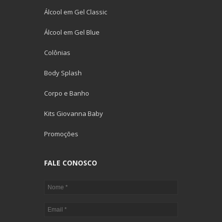
Álcool em Gel Classic
Álcool em Gel Blue
Colônias
Body Splash
Corpo e Banho
Kits Giovanna Baby
Promoções
FALE CONOSCO