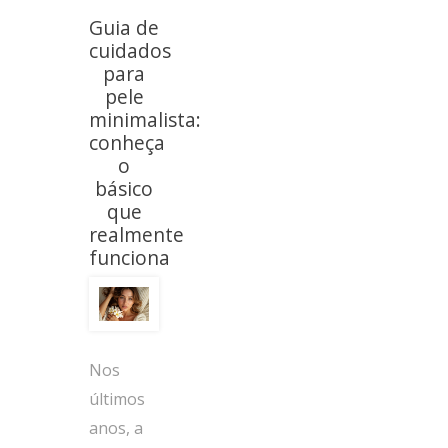
Guia de
cuidados
para
pele
minimalista:
conheça
o
básico
que
realmente
funciona
Nos
últimos
anos, a