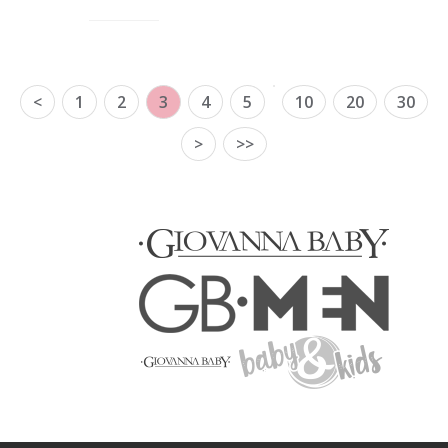
<
1
2
3
4
5
10
20
30
>
>>