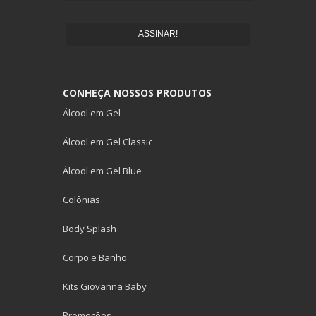
ASSINAR!
CONHEÇA NOSSOS PRODUTOS
Álcool em Gel
Álcool em Gel Classic
Álcool em Gel Blue
Colônias
Body Splash
Corpo e Banho
Kits Giovanna Baby
Promoções