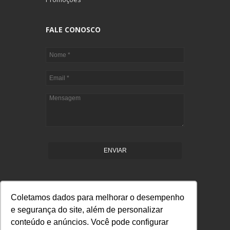
FALE CONOSCO
ENVIAR
Coletamos dados para melhorar o desempenho
e segurança do site, além de personalizar
conteúdo e anúncios. Você pode configurar