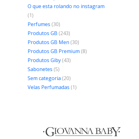
O que esta rolando no instagram
(1)
Perfumes
(30)
Produtos GB
(243)
Produtos GB Men
(30)
Produtos GB Premium
(8)
Produtos Giby
(43)
Sabonetes
(5)
Sem categoria
(20)
Velas Perfumadas
(1)