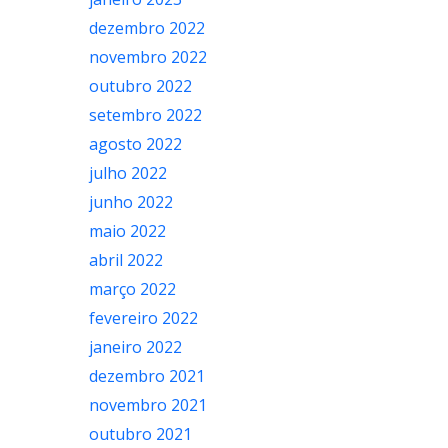
dezembro 2022
novembro 2022
outubro 2022
setembro 2022
agosto 2022
julho 2022
junho 2022
maio 2022
abril 2022
março 2022
fevereiro 2022
janeiro 2022
dezembro 2021
novembro 2021
outubro 2021