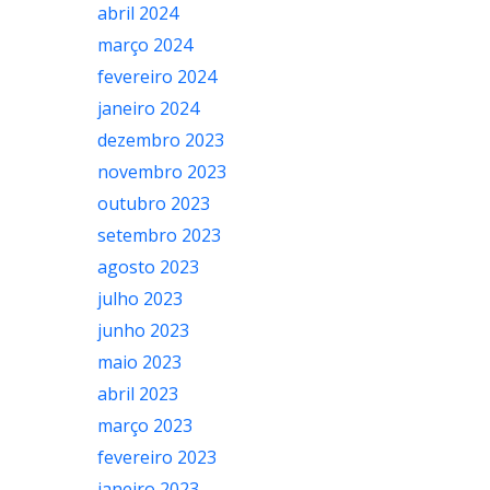
abril 2024
março 2024
fevereiro 2024
janeiro 2024
dezembro 2023
novembro 2023
outubro 2023
setembro 2023
agosto 2023
julho 2023
junho 2023
maio 2023
abril 2023
março 2023
fevereiro 2023
janeiro 2023