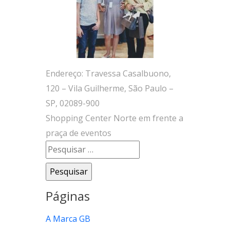
Endereço: Travessa Casalbuono,
120 – Vila Guilherme, São Paulo –
SP, 02089-900
Shopping Center Norte em frente a
praça de eventos
Pesquisar
por:
Páginas
A Marca GB