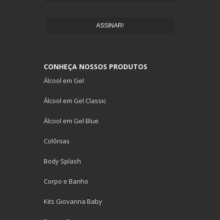
ASSINAR!
CONHEÇA NOSSOS PRODUTOS
Álcool em Gel
Álcool em Gel Classic
Álcool em Gel Blue
Colônias
Body Splash
Corpo e Banho
Kits Giovanna Baby