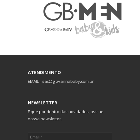
ATENDIMENTO
EMAIL :
sac@giovannababy.com.br
NEWSLETTER
Fique por dentro das novidades, assine
nossa newsletter.