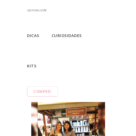
DICAS
CURIOSIDADES
KITS
COMPRE!