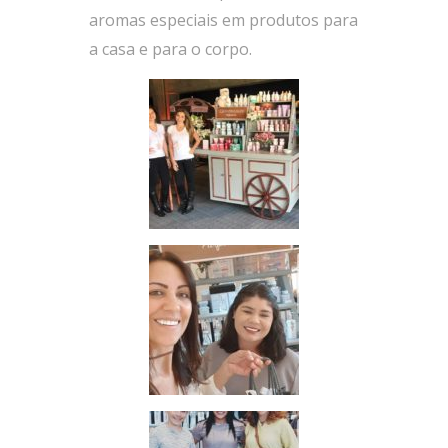
aromas especiais em produtos para
a casa e para o corpo.