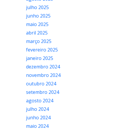
julho 2025
junho 2025
maio 2025
abril 2025
março 2025
fevereiro 2025
janeiro 2025
dezembro 2024
novembro 2024
outubro 2024
setembro 2024
agosto 2024
julho 2024
junho 2024
maio 2024