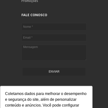
Promoções
FALE CONOSCO
ENVIAR
Coletamos dados para melhorar o desempenho
e segurança do site, além de personalizar
conteúdo e anúncios. Você pode configurar