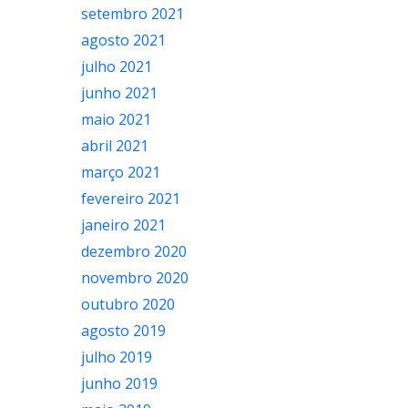
setembro 2021
agosto 2021
julho 2021
junho 2021
maio 2021
abril 2021
março 2021
fevereiro 2021
janeiro 2021
dezembro 2020
novembro 2020
outubro 2020
agosto 2019
julho 2019
junho 2019