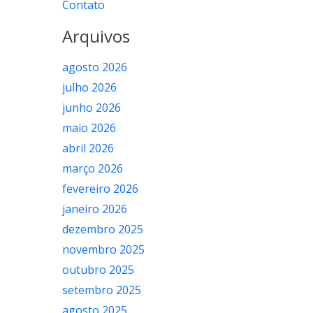
Contato
Arquivos
agosto 2026
julho 2026
junho 2026
maio 2026
abril 2026
março 2026
fevereiro 2026
janeiro 2026
dezembro 2025
novembro 2025
outubro 2025
setembro 2025
agosto 2025