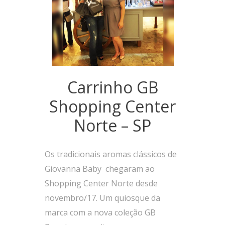
Carrinho GB
Shopping Center
Norte – SP
Os tradicionais aromas clássicos de
Giovanna Baby
chegaram ao
Shopping Center Norte desde
novembro/17. Um quiosque da
marca com a nova coleção GB