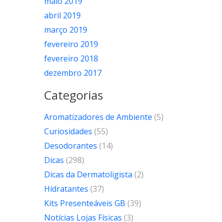
maio 2019
abril 2019
março 2019
fevereiro 2019
fevereiro 2018
dezembro 2017
Categorias
Aromatizadores de Ambiente
(5)
Curiosidades
(55)
Desodorantes
(14)
Dicas
(298)
Dicas da Dermatoligista
(2)
Hidratantes
(37)
Kits Presenteáveis GB
(39)
Notícias Lojas Físicas
(3)