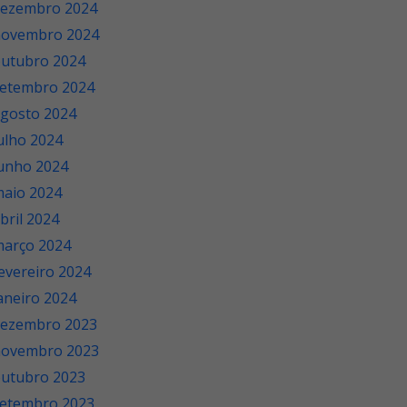
ezembro 2024
novembro 2024
utubro 2024
etembro 2024
gosto 2024
ulho 2024
unho 2024
aio 2024
bril 2024
arço 2024
evereiro 2024
aneiro 2024
ezembro 2023
novembro 2023
utubro 2023
etembro 2023