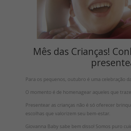
Mês das Crianças! Con
presente
Para os pequenos, outubro é uma celebração da 
O momento é de homenagear aqueles que trazem
Presentear as crianças não é só oferecer brin
escolhas que valorizem seu bem-estar.
Giovanna Baby sabe bem disso! Somos puro cuid