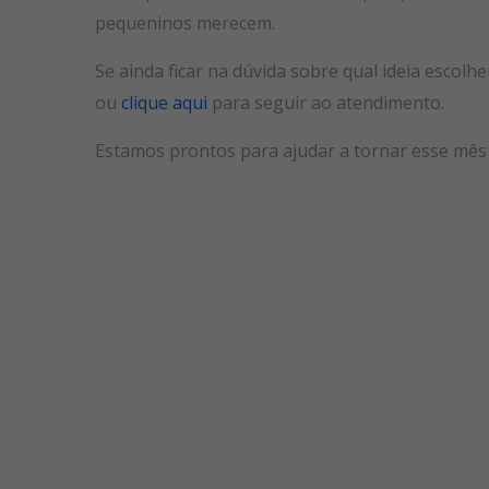
pequeninos merecem.
Se ainda ficar na dúvida sobre qual ideia escol
ou
clique aqui
para seguir ao atendimento.
Estamos prontos para ajudar a tornar esse mês 