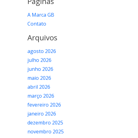
Páginas
A Marca GB
Contato
Arquivos
agosto 2026
julho 2026
junho 2026
maio 2026
abril 2026
março 2026
fevereiro 2026
janeiro 2026
dezembro 2025
novembro 2025