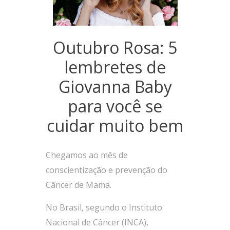
Outubro Rosa: 5
lembretes de
Giovanna Baby
para você se
cuidar muito bem
Chegamos ao mês de
conscientização e prevenção do
Câncer de Mama.
No Brasil, segundo o Instituto
Nacional de Câncer (INCA),