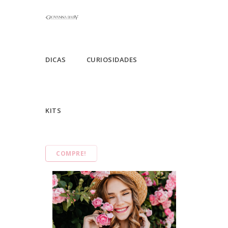
DICAS
CURIOSIDADES
KITS
COMPRE!