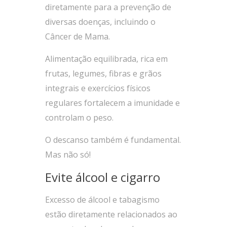
diretamente para a prevenção de
diversas doenças, incluindo o
Câncer de Mama.
Alimentação equilibrada, rica em
frutas, legumes, fibras e grãos
integrais e exercícios físicos
regulares fortalecem a imunidade e
controlam o peso.
O descanso também é fundamental.
Mas não só!
Evite álcool e cigarro
Excesso de álcool e tabagismo
estão diretamente relacionados ao