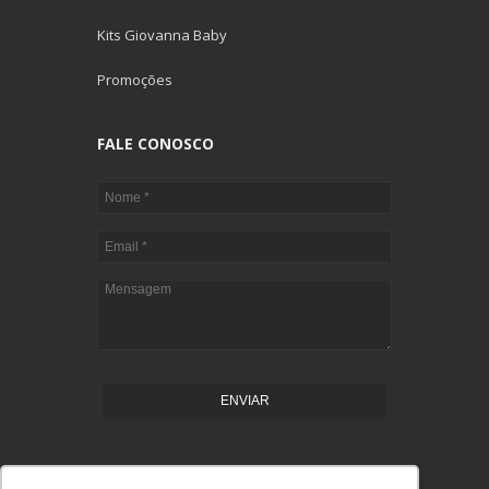
Kits Giovanna Baby
Promoções
FALE CONOSCO
ENVIAR