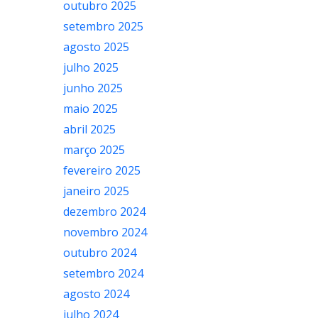
outubro 2025
setembro 2025
agosto 2025
julho 2025
junho 2025
maio 2025
abril 2025
março 2025
fevereiro 2025
janeiro 2025
dezembro 2024
novembro 2024
outubro 2024
setembro 2024
agosto 2024
julho 2024