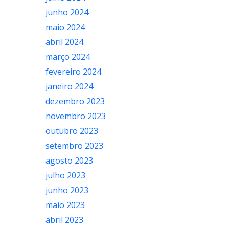
junho 2024
maio 2024
abril 2024
março 2024
fevereiro 2024
janeiro 2024
dezembro 2023
novembro 2023
outubro 2023
setembro 2023
agosto 2023
julho 2023
junho 2023
maio 2023
abril 2023