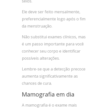
seios.
Ele deve ser feito mensalmente,
preferencialmente logo após o fim
da menstruação.
Não substitui exames clínicos, mas
é um passo importante para você
conhecer seu corpo e identificar
possíveis alterações.
Lembre-se que a detecção precoce
aumenta significativamente as
chances de cura.
Mamografia em dia
A mamografia é o exame mais