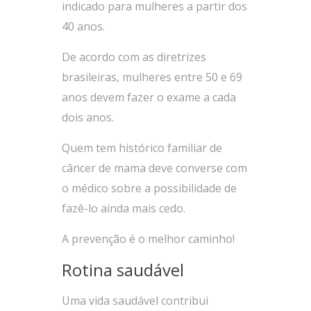
indicado para mulheres a partir dos
40 anos.
De acordo com as diretrizes
brasileiras, mulheres entre 50 e 69
anos devem fazer o exame a cada
dois anos.
Quem tem histórico familiar de
câncer de mama deve converse com
o médico sobre a possibilidade de
fazê-lo ainda mais cedo.
A prevenção é o melhor caminho!
Rotina saudável
Uma vida saudável contribui