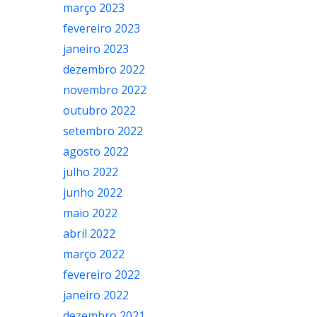
março 2023
fevereiro 2023
janeiro 2023
dezembro 2022
novembro 2022
outubro 2022
setembro 2022
agosto 2022
julho 2022
junho 2022
maio 2022
abril 2022
março 2022
fevereiro 2022
janeiro 2022
dezembro 2021