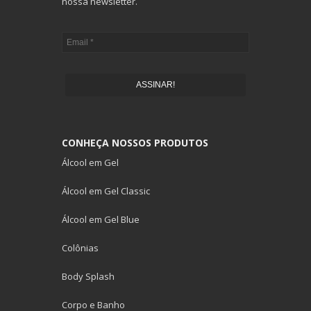
nossa newsletter.
ASSINAR!
CONHEÇA NOSSOS PRODUTOS
Álcool em Gel
Álcool em Gel Classic
Álcool em Gel Blue
Colônias
Body Splash
Corpo e Banho