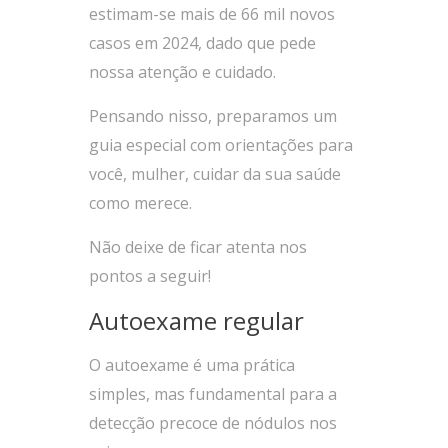
estimam-se mais de 66 mil novos
casos em 2024, dado que pede
nossa atenção e cuidado.
Pensando nisso, preparamos um
guia especial com orientações para
você, mulher, cuidar da sua saúde
como merece.
Não deixe de ficar atenta nos
pontos a seguir!
Autoexame regular
O autoexame é uma prática
simples, mas fundamental para a
detecção precoce de nódulos nos