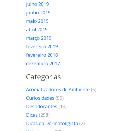
julho 2019
junho 2019
maio 2019
abril 2019
março 2019
fevereiro 2019
fevereiro 2018
dezembro 2017
Categorias
Aromatizadores de Ambiente
(5)
Curiosidades
(55)
Desodorantes
(14)
Dicas
(298)
Dicas da Dermatoligista
(2)