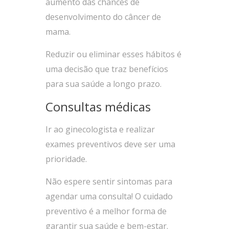
aumento das chances de
desenvolvimento do câncer de
mama.
Reduzir ou eliminar esses hábitos é
uma decisão que traz benefícios
para sua saúde a longo prazo.
Consultas médicas
Ir ao ginecologista e realizar
exames preventivos deve ser uma
prioridade.
Não espere sentir sintomas para
agendar uma consulta! O cuidado
preventivo é a melhor forma de
garantir sua saúde e bem-estar.