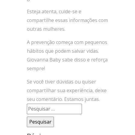
Esteja atenta, cuide-se e
compartilhe essas informações com
outras mulheres.
A prevenção começa com pequenos
hábitos que podem salvar vidas.
Giovanna Baby sabe disso e reforça
sempre!
Se você tiver dúvidas ou quiser
compartilhar sua experiência, deixe
seu comentário. Estamos juntas.
Pesquisar
por: