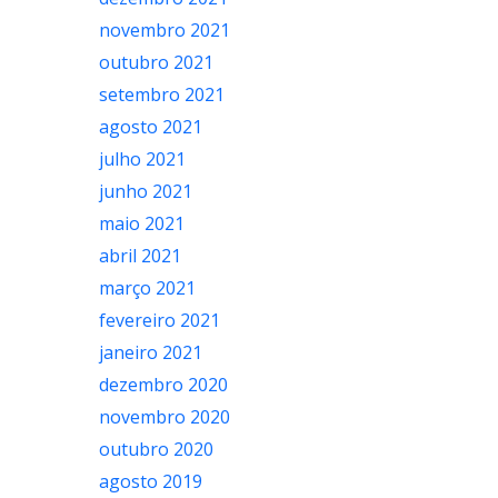
novembro 2021
outubro 2021
setembro 2021
agosto 2021
julho 2021
junho 2021
maio 2021
abril 2021
março 2021
fevereiro 2021
janeiro 2021
dezembro 2020
novembro 2020
outubro 2020
agosto 2019