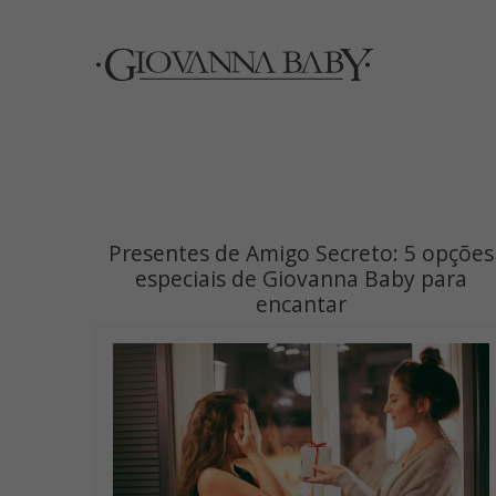
Presentes de Amigo Secreto: 5 opções
especiais de Giovanna Baby para
encantar