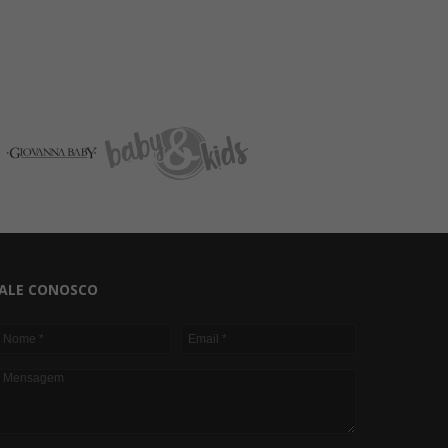
ALE CONOSCO