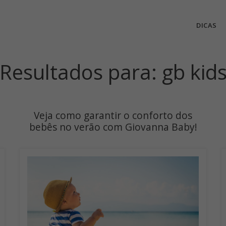
DICAS
Resultados para: gb kid
Veja como garantir o conforto dos
bebês no verão com Giovanna Baby!